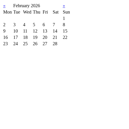
«
February 2026
»
Mon
Tue
Wed
Thu
Fri
Sat
Sun
1
2
3
4
5
6
7
8
9
10
11
12
13
14
15
16
17
18
19
20
21
22
23
24
25
26
27
28