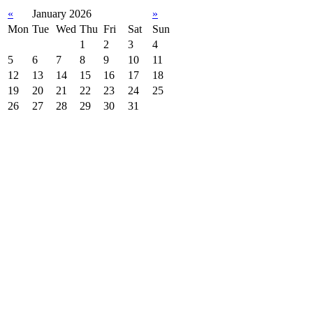
«
January 2026
»
Mon
Tue
Wed
Thu
Fri
Sat
Sun
1
2
3
4
5
6
7
8
9
10
11
12
13
14
15
16
17
18
19
20
21
22
23
24
25
26
27
28
29
30
31